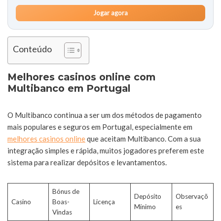
Jogar agora
Conteúdo
Melhores casinos online com
Multibanco em Portugal
O Multibanco continua a ser um dos métodos de pagamento
mais populares e seguros em Portugal, especialmente em
melhores casinos online
que aceitam Multibanco. Com a sua
integração simples e rápida, muitos jogadores preferem este
sistema para realizar depósitos e levantamentos.
Bónus de
Depósito
Observaçõ
Casino
Boas-
Licença
Mínimo
es
Vindas