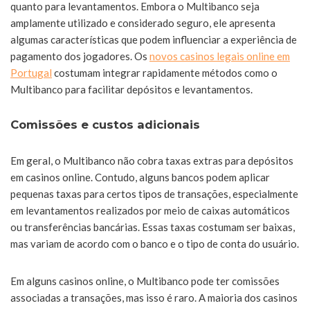
quanto para levantamentos. Embora o Multibanco seja
amplamente utilizado e considerado seguro, ele apresenta
algumas características que podem influenciar a experiência de
pagamento dos jogadores. Os
novos casinos legais online em
Portugal
costumam integrar rapidamente métodos como o
Multibanco para facilitar depósitos e levantamentos.
Comissões e custos adicionais
Em geral, o Multibanco não cobra taxas extras para depósitos
em casinos online. Contudo, alguns bancos podem aplicar
pequenas taxas para certos tipos de transações, especialmente
em levantamentos realizados por meio de caixas automáticos
ou transferências bancárias. Essas taxas costumam ser baixas,
mas variam de acordo com o banco e o tipo de conta do usuário.
Em alguns casinos online, o Multibanco pode ter comissões
associadas a transações, mas isso é raro. A maioria dos casinos