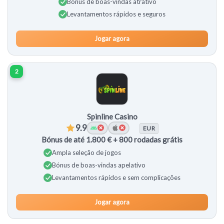
Bónus de boas-vindas atrativo
Levantamentos rápidos e seguros
Jogar agora
2
Spinline Casino
9.9
EUR
Bónus de até 1.800 € + 800 rodadas grátis
Ampla seleção de jogos
Bónus de boas-vindas apelativo
Levantamentos rápidos e sem complicações
Jogar agora