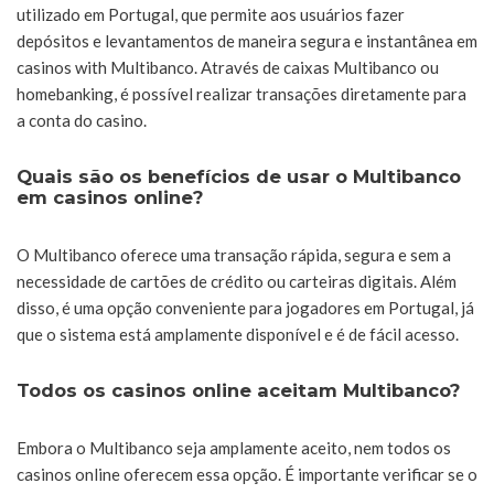
utilizado em Portugal, que permite aos usuários fazer
depósitos e levantamentos de maneira segura e instantânea em
casinos with Multibanco. Através de caixas Multibanco ou
homebanking, é possível realizar transações diretamente para
a conta do casino.
Quais são os benefícios de usar o Multibanco
em casinos online?
O Multibanco oferece uma transação rápida, segura e sem a
necessidade de cartões de crédito ou carteiras digitais. Além
disso, é uma opção conveniente para jogadores em Portugal, já
que o sistema está amplamente disponível e é de fácil acesso.
Todos os casinos online aceitam Multibanco?
Embora o Multibanco seja amplamente aceito, nem todos os
casinos online oferecem essa opção. É importante verificar se o