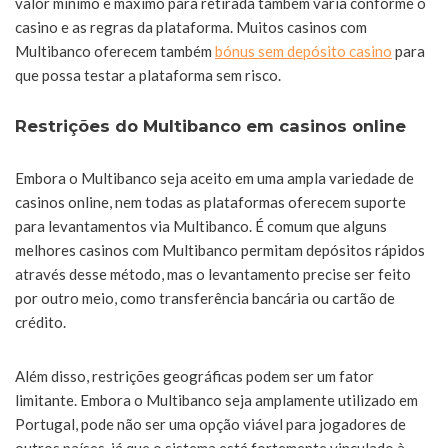
valor mínimo e máximo para retirada também varia conforme o
casino e as regras da plataforma. Muitos casinos com
Multibanco oferecem também
bónus sem depósito casino
para
que possa testar a plataforma sem risco.
Restrições do Multibanco em casinos online
Embora o Multibanco seja aceito em uma ampla variedade de
casinos online, nem todas as plataformas oferecem suporte
para levantamentos via Multibanco. É comum que alguns
melhores casinos com Multibanco permitam depósitos rápidos
através desse método, mas o levantamento precise ser feito
por outro meio, como transferência bancária ou cartão de
crédito.
Além disso, restrições geográficas podem ser um fator
limitante. Embora o Multibanco seja amplamente utilizado em
Portugal, pode não ser uma opção viável para jogadores de