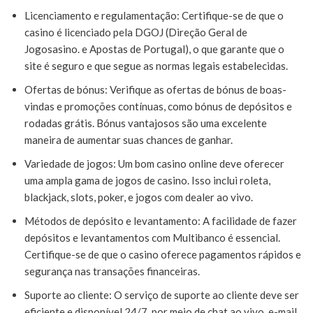
Licenciamento e regulamentação: Certifique-se de que o
casino é licenciado pela DGOJ (Direção Geral de
Jogosasino. e Apostas de Portugal), o que garante que o
site é seguro e que segue as normas legais estabelecidas.
Ofertas de bónus: Verifique as ofertas de bónus de boas-
vindas e promoções contínuas, como bónus de depósitos e
rodadas grátis. Bónus vantajosos são uma excelente
maneira de aumentar suas chances de ganhar.
Variedade de jogos: Um bom casino online deve oferecer
uma ampla gama de jogos de casino. Isso inclui roleta,
blackjack, slots, poker, e jogos com dealer ao vivo.
Métodos de depósito e levantamento: A facilidade de fazer
depósitos e levantamentos com Multibanco é essencial.
Certifique-se de que o casino oferece pagamentos rápidos e
segurança nas transações financeiras.
Suporte ao cliente: O serviço de suporte ao cliente deve ser
eficiente e disponível 24/7, por meio de chat ao vivo, e-mail