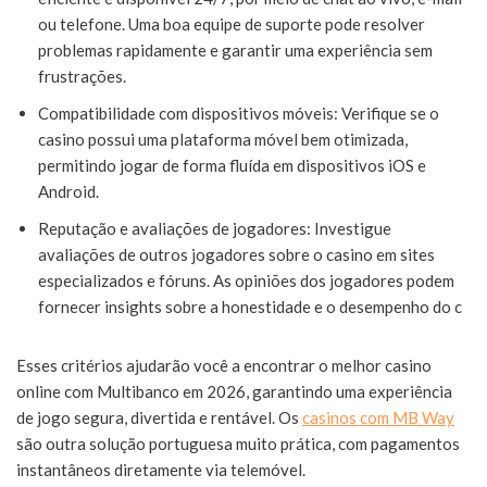
ou telefone. Uma boa equipe de suporte pode resolver
problemas rapidamente e garantir uma experiência sem
frustrações.
Compatibilidade com dispositivos móveis: Verifique se o
casino possui uma plataforma móvel bem otimizada,
permitindo jogar de forma fluída em dispositivos iOS e
Android.
Reputação e avaliações de jogadores: Investigue
avaliações de outros jogadores sobre o casino em sites
especializados e fóruns. As opiniões dos jogadores podem
fornecer insights sobre a honestidade e o desempenho do c
Esses critérios ajudarão você a encontrar o melhor casino
online com Multibanco em 2026, garantindo uma experiência
de jogo segura, divertida e rentável. Os
casinos com MB Way
são outra solução portuguesa muito prática, com pagamentos
instantâneos diretamente via telemóvel.