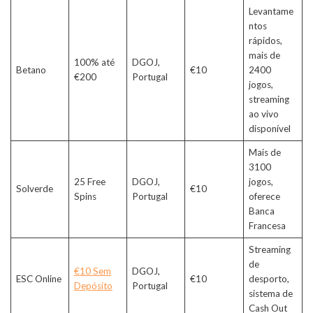
Levantame
ntos
rápidos,
mais de
100% até
DGOJ,
Betano
€10
2400
€200
Portugal
jogos,
streaming
ao vivo
disponível
Mais de
3100
25 Free
DGOJ,
jogos,
Solverde
€10
Spins
Portugal
oferece
Banca
Francesa
Streaming
de
€10 Sem
DGOJ,
ESC Online
€10
desporto,
Depósito
Portugal
sistema de
Cash Out