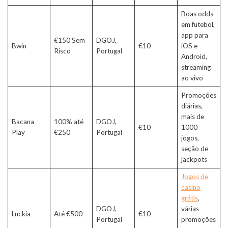
Boas odds
em futebol,
app para
€150 Sem
DGOJ,
Bwin
€10
iOS e
Risco
Portugal
Android,
streaming
ao vivo
Promoções
diárias,
mais de
Bacana
100% até
DGOJ,
€10
1000
Play
€250
Portugal
jogos,
seção de
jackpots
Jogos de
casino
grátis
,
DGOJ,
várias
Luckia
Até €500
€10
Portugal
promoções