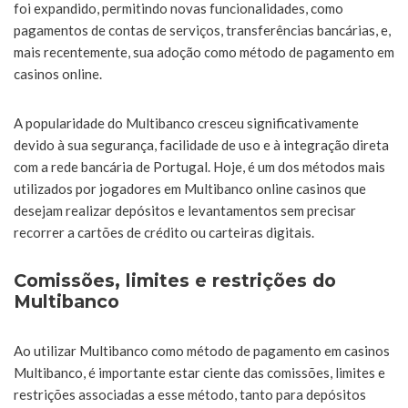
foi expandido, permitindo novas funcionalidades, como
pagamentos de contas de serviços, transferências bancárias, e,
mais recentemente, sua adoção como método de pagamento em
casinos online.
A popularidade do Multibanco cresceu significativamente
devido à sua segurança, facilidade de uso e à integração direta
com a rede bancária de Portugal. Hoje, é um dos métodos mais
utilizados por jogadores em Multibanco online casinos que
desejam realizar depósitos e levantamentos sem precisar
recorrer a cartões de crédito ou carteiras digitais.
Comissões, limites e restrições do
Multibanco
Ao utilizar Multibanco como método de pagamento em casinos
Multibanco, é importante estar ciente das comissões, limites e
restrições associadas a esse método, tanto para depósitos