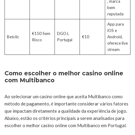
, marca
bem
reputada
App para
iOS e
€150 Sem
DGOJ,
Betclic
€10
Android,
Risco
Portugal
oferece live
stream
Como escolher o melhor casino online
com Multibanco
Ao selecionar um casino online que aceita Multibanco como
método de pagamento, é importante considerar vários fatores
que impactam diretamente a qualidade da experiência de jogo.
Abaixo, estão os critérios principais a serem analisados para
escolher o melhor casino online com Multibanco em Portugal.