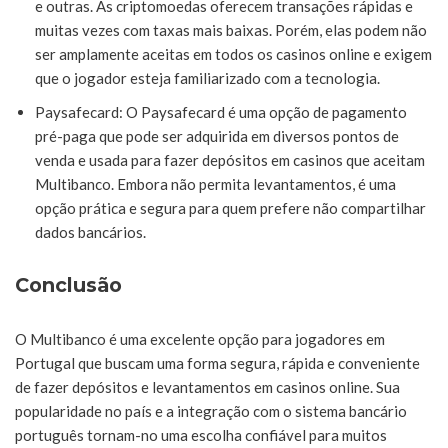
e outras. As criptomoedas oferecem transações rápidas e
muitas vezes com taxas mais baixas. Porém, elas podem não
ser amplamente aceitas em todos os casinos online e exigem
que o jogador esteja familiarizado com a tecnologia.
Paysafecard: O Paysafecard é uma opção de pagamento
pré-paga que pode ser adquirida em diversos pontos de
venda e usada para fazer depósitos em casinos que aceitam
Multibanco. Embora não permita levantamentos, é uma
opção prática e segura para quem prefere não compartilhar
dados bancários.
Conclusão
O Multibanco é uma excelente opção para jogadores em
Portugal que buscam uma forma segura, rápida e conveniente
de fazer depósitos e levantamentos em casinos online. Sua
popularidade no país e a integração com o sistema bancário
português tornam-no uma escolha confiável para muitos