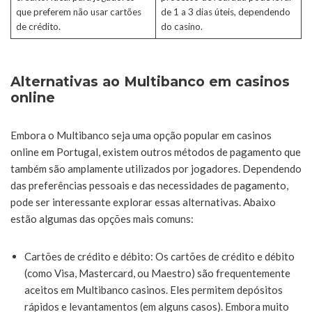
que preferem não usar cartões
de 1 a 3 dias úteis, dependendo
de crédito.
do casino.
Alternativas ao Multibanco em casinos
online
Embora o Multibanco seja uma opção popular em casinos
online em Portugal, existem outros métodos de pagamento que
também são amplamente utilizados por jogadores. Dependendo
das preferências pessoais e das necessidades de pagamento,
pode ser interessante explorar essas alternativas. Abaixo
estão algumas das opções mais comuns:
Cartões de crédito e débito: Os cartões de crédito e débito
(como Visa, Mastercard, ou Maestro) são frequentemente
aceitos em Multibanco casinos. Eles permitem depósitos
rápidos e levantamentos (em alguns casos). Embora muito