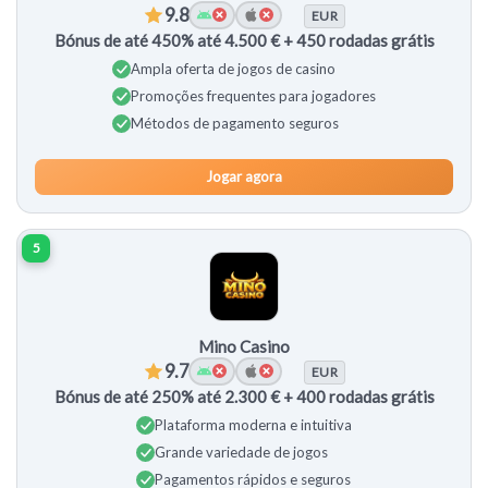
9.8
EUR
Bónus de até 450% até 4.500 € + 450 rodadas grátis
Ampla oferta de jogos de casino
Promoções frequentes para jogadores
Métodos de pagamento seguros
Jogar agora
5
Mino Casino
9.7
EUR
Bónus de até 250% até 2.300 € + 400 rodadas grátis
Plataforma moderna e intuitiva
Grande variedade de jogos
Pagamentos rápidos e seguros