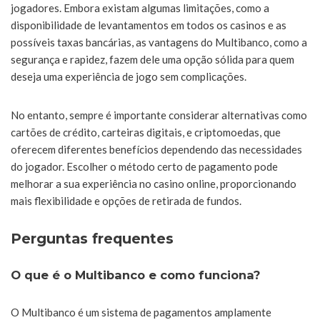
jogadores. Embora existam algumas limitações, como a
disponibilidade de levantamentos em todos os casinos e as
possíveis taxas bancárias, as vantagens do Multibanco, como a
segurança e rapidez, fazem dele uma opção sólida para quem
deseja uma experiência de jogo sem complicações.
No entanto, sempre é importante considerar alternativas como
cartões de crédito, carteiras digitais, e criptomoedas, que
oferecem diferentes benefícios dependendo das necessidades
do jogador. Escolher o método certo de pagamento pode
melhorar a sua experiência no casino online, proporcionando
mais flexibilidade e opções de retirada de fundos.
Perguntas frequentes
O que é o Multibanco e como funciona?
O Multibanco é um sistema de pagamentos amplamente